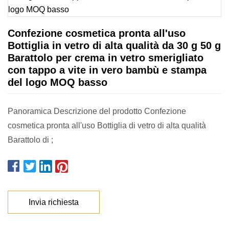
Confezione cosmetica pronta all'uso
Bottiglia in vetro di alta qualità da 30 g 50 g
Barattolo per crema in vetro smerigliato
con tappo a vite in vero bambù e stampa
del logo MOQ basso
Panoramica Descrizione del prodotto Confezione
cosmetica pronta all'uso Bottiglia di vetro di alta qualità
Barattolo di ;
Invia richiesta