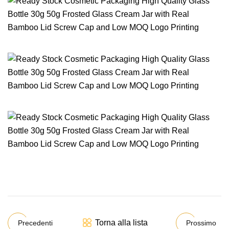
Torna alla lista
Precedenti
Prossimo